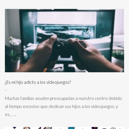
¿Es mi hijo adicto a los videojuegos?
-
Muchas familias acuden preocupadas a nuestro centro debido
al tiempo excesivo que dedican sus hijos a los videojuegos, y
es…
…