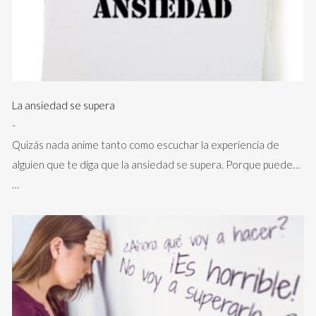
La ansiedad se supera
-
Quizás nada anime tanto como escuchar la experiencia de
alguien que te diga que la ansiedad se supera. Porque puede…
…