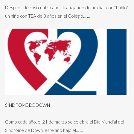
Después de casi cuatro años trabajando de auxiliar con “Pablo”,
un niño con TEA de 8 años en el Colegio…
…
SÍNDROME DE DOWN
-
Como cada año, el 21 de marzo se celebra el Día Mundial del
Síndrome de Down, este año bajo el…
…