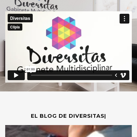
EL BLOG DE DIVERSITAS
|