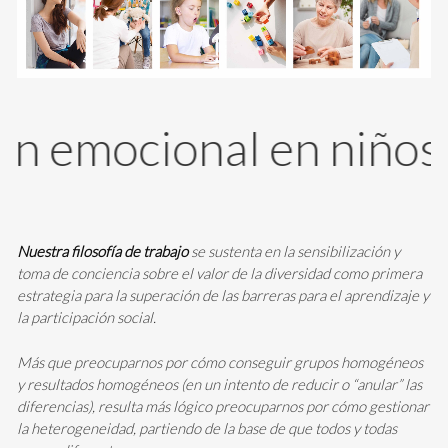
mocional en niños y 
Nuestra filosofía de trabajo
se sustenta en la sensibilización y
toma de conciencia sobre el valor de la diversidad como primera
estrategia para la superación de las barreras para el aprendizaje y
la participación social.
Más que preocuparnos por cómo conseguir grupos homogéneos
y resultados homogéneos (en un intento de reducir o “anular” las
diferencias), resulta más lógico preocuparnos por cómo gestionar
la heterogeneidad, partiendo de la base de que todos y todas