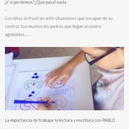
¿Y si perdemos? ¿Qué pasa? nada
-
Los niños se frustran ante situaciones que escapan de su
control. Son muchos los padres que llegan al centro
agobiados…
…
La importancia de trabajar la lectura y escritura con PABLO
-