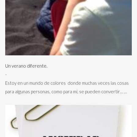
Un verano diferente.
-
Estoy en un mundo de colores donde muchas veces las cosas
para algunas personas, como para mí, se pueden convertir…
…