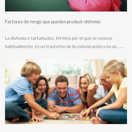
Factores de riesgo que pueden producir disfemia
-
La disfemia o tartamudez, término por el que se conoce
habitualmente, es un trastorno de la comunicación y no un…
…