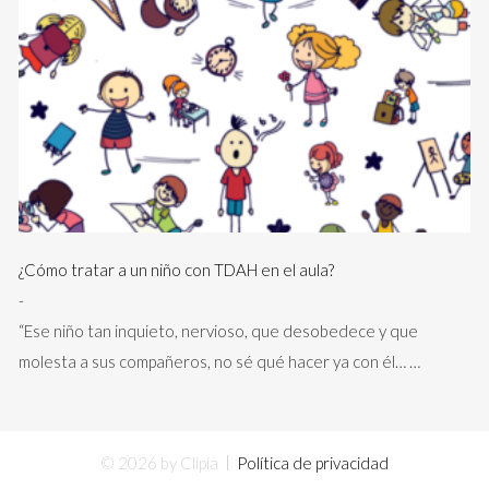
¿Cómo tratar a un niño con TDAH en el aula?
-
“Ese niño tan inquieto, nervioso, que desobedece y que
molesta a sus compañeros, no sé qué hacer ya con él…
…
© 2026 by Clipia
Política de privacidad