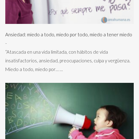
Ansiedad: miedo a todo, miedo por todo, miedo a tener miedo
-
“Atascada en una vida limitada, con hábitos de vida
insatisfactorios, ansiedad, preocupaciones, culpa y vergüenza.
Miedo a todo, miedo por…
…