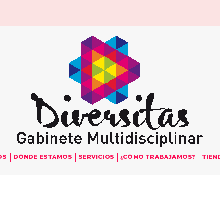
OS
DÓNDE ESTAMOS
SERVICIOS
¿CÓMO TRABAJAMOS?
TIEN